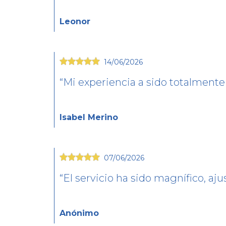
Leonor
14/06/2026
Mi experiencia a sido totalmente 
Isabel Merino
07/06/2026
El servicio ha sido magnífico, aj
Anónimo