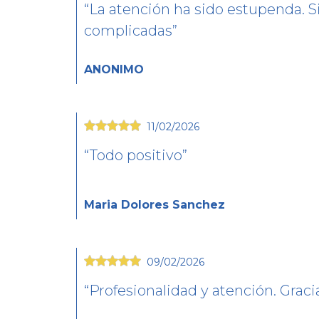
La atención ha sido estupenda. Si
complicadas
ANONIMO
11/02/2026
Todo positivo
Maria Dolores Sanchez
09/02/2026
Profesionalidad y atención. Graci