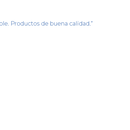
ble. Productos de buena calidad.