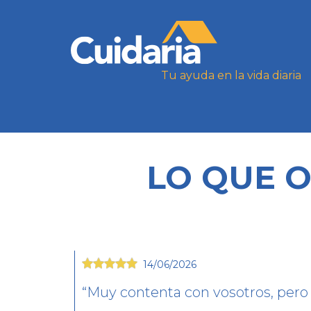
Tu ayuda en la vida diaria
LO QUE 
14/06/2026
Muy contenta con vosotros, pero y