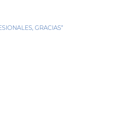
SIONALES, GRACIAS