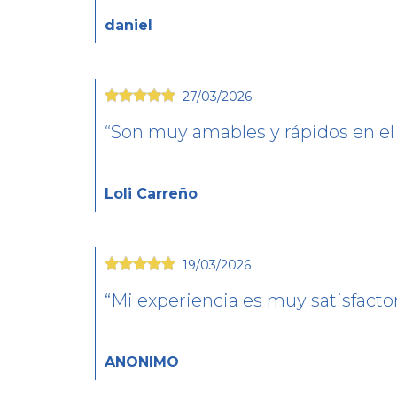
daniel
27/03/2026
Son muy amables y rápidos en el
Loli Carreño
19/03/2026
Mi experiencia es muy satisfacto
ANONIMO