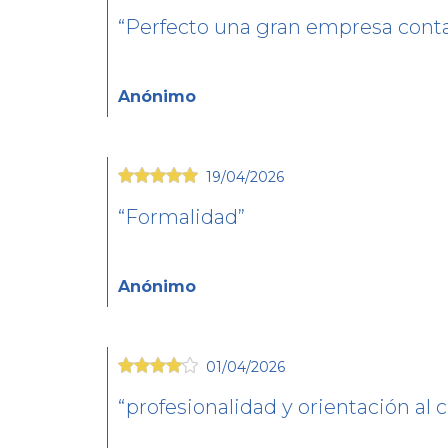
Perfecto una gran empresa contar
Anónimo
19/04/2026
Formalidad
Anónimo
01/04/2026
profesionalidad y orientación al c