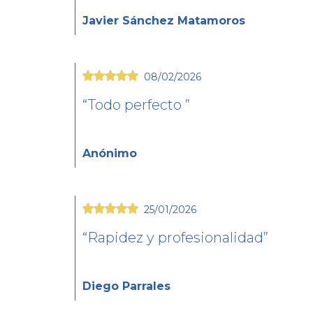
Javier Sánchez Matamoros
08/02/2026
Todo perfecto
Anónimo
25/01/2026
Rapidez y profesionalidad
Diego Parrales