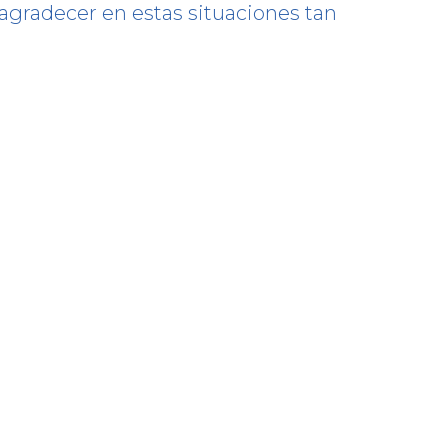
 agradecer en estas situaciones tan