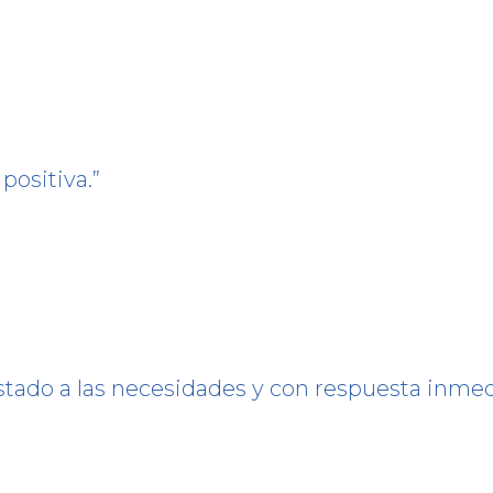
positiva.
ustado a las necesidades y con respuesta inmed