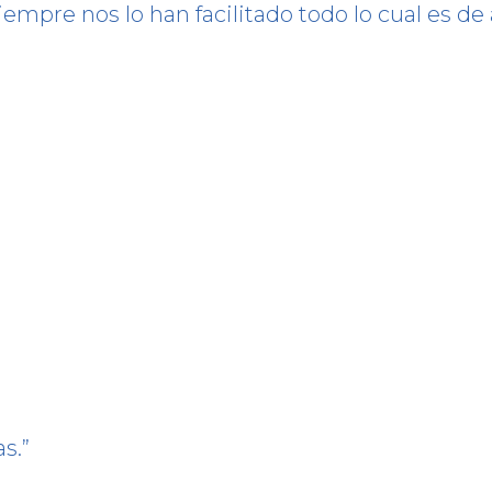
empre nos lo han facilitado todo lo cual es de
as.