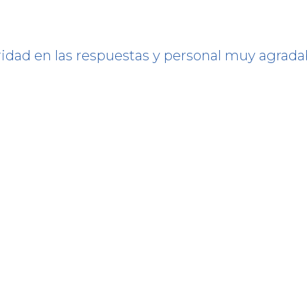
ridad en las respuestas y personal muy agrada