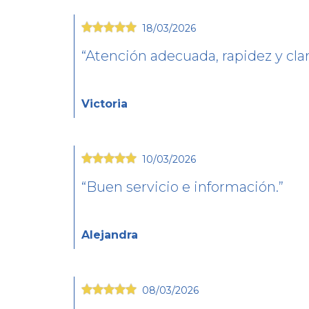
18/03/2026
Atención adecuada, rapidez y cla
Victoria
10/03/2026
Buen servicio e información.
Alejandra
08/03/2026