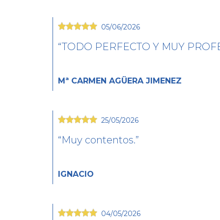
05/06/2026
TODO PERFECTO Y MUY PROFE
Mª CARMEN AGÜERA JIMENEZ
25/05/2026
Muy contentos.
IGNACIO
04/05/2026