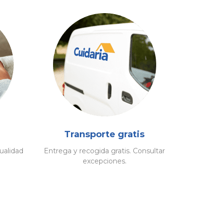
Transporte gratis
ualidad
Entrega y recogida gratis. Consultar
excepciones.