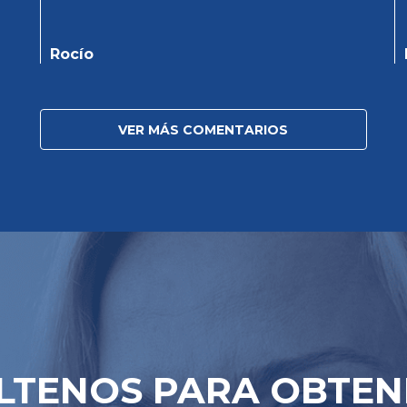
Rocío
VER MÁS COMENTARIOS
LTENOS PARA OBTEN