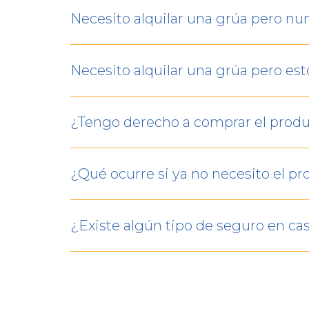
Necesito alquilar una grúa pero nu
Necesito alquilar una grúa pero est
¿Tengo derecho a comprar el produ
¿Qué ocurre si ya no necesito el p
¿Existe algún tipo de seguro en cas