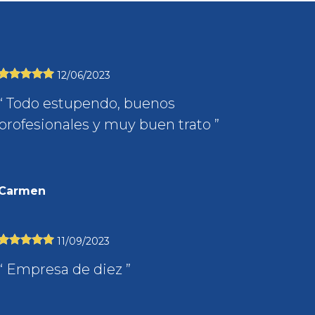
12/06/2023
Todo estupendo, buenos
profesionales y muy buen trato
Carmen
11/09/2023
Empresa de diez