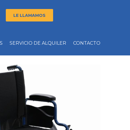
LE LLAMAMOS
S
SERVICIO DE ALQUILER
CONTACTO