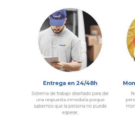
Entrega en 24/48h
Mont
Sistema de trabajo diseñado para dar
Nu
una respuesta inmediata porque
pers
sabemos que la persona no puede
mont
esperar.