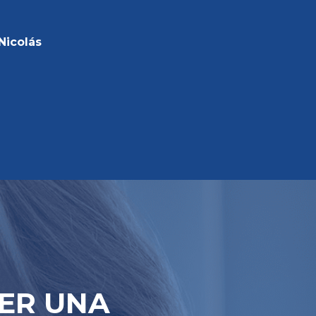
Nicolás
ER UNA