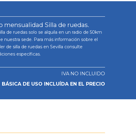
o mensualidad Silla de ruedas.
illa de ruedas solo se alquila en un radio de 50km
e nuestra sede. Para más información sobre el
ler de silla de ruedas en Sevilla consulte
iciones específicas.
IVA NO INCLUIDO
BÁSICA DE USO INCLUÍDA EN EL PRECIO