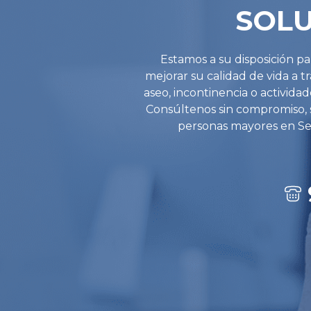
SOLU
Estamos a su disposición p
mejorar su calidad de vida a 
aseo, incontinencia o actividad
Consúltenos sin compromiso, s
personas mayores en Sev