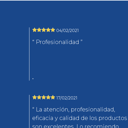
04/02/2021
Profesionalidad
.
17/02/2021
La atención, profesionalidad,
eficacia y calidad de los productos
son excelentes. Lo recomiendo