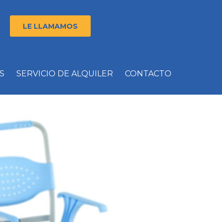
LE LLAMAMOS
S
SERVICIO DE ALQUILER
CONTACTO