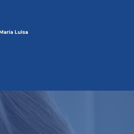
María Luisa