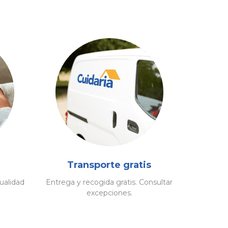
Transporte gratis
ualidad
Entrega y recogida gratis. Consultar
excepciones.