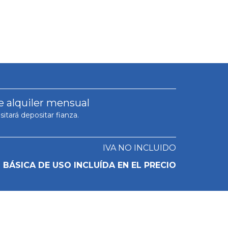
e alquiler mensual
itará depositar fianza.
IVA NO INCLUIDO
BÁSICA DE USO INCLUÍDA EN EL PRECIO