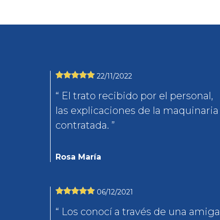
22/11/2022
El trato recibido por el personal,
las explicaciones de la maquinaria
contratada.
Rosa María
06/12/2021
Los conocí a través de una amiga.