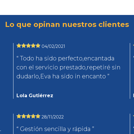
Lo que opinan nuestros clientes
04/02/2021
Todo ha sido perfecto,encantada
con el servicio prestado,repetiré sin
dudarlo,Eva ha sido in encanto
Lola Gutiérrez
28/11/2022
Gestión sencilla y rápida