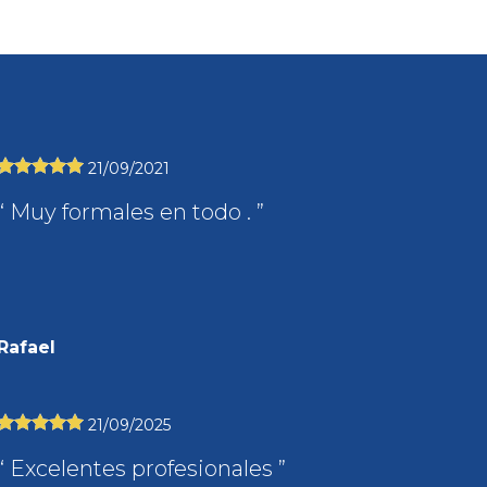
21/09/2021
Muy formales en todo .
Rafael
21/09/2025
Excelentes profesionales