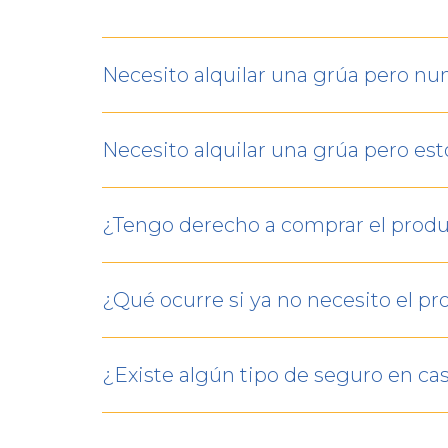
Necesito alquilar una grúa pero nu
Necesito alquilar una grúa pero est
¿Tengo derecho a comprar el produ
¿Qué ocurre si ya no necesito el p
¿Existe algún tipo de seguro en cas