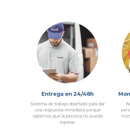
Entrega en 24/48h
Mont
Sistema de trabajo diseñado para dar
Nu
una respuesta inmediata porque
pers
sabemos que la persona no puede
mont
esperar.